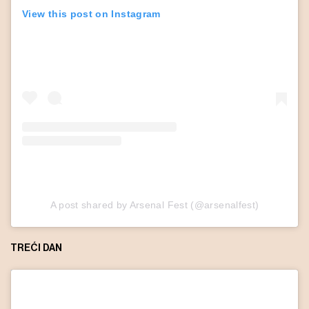
View this post on Instagram
A post shared by Arsenal Fest (@arsenalfest)
TREĆI DAN