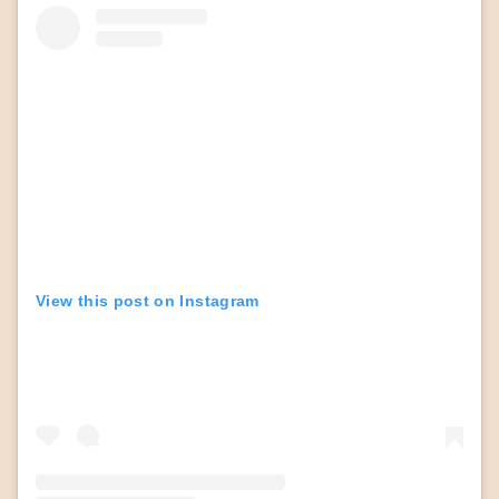
View this post on Instagram