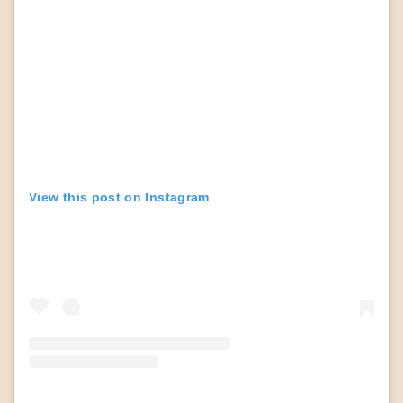
View this post on Instagram