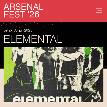
petak, 30. jun 2023
ELEMENTAL