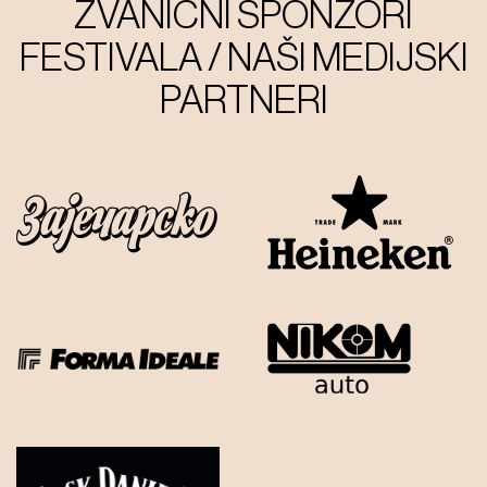
ZVANIČNI SPONZORI
FESTIVALA / NAŠI MEDIJSKI
PARTNERI