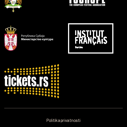
Politika privatnosti