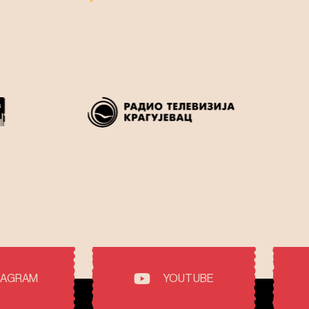
TAGRAM
YOUTUBE