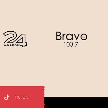
TIKTOK