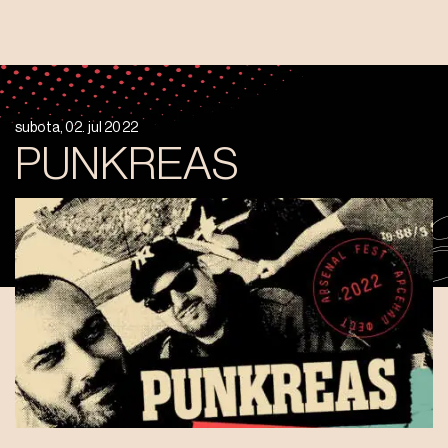
subota, 02. jul 2022
PUNKREAS