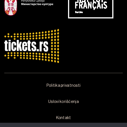
Politika privatnosti
Uslovi korišćenja
Kontakt