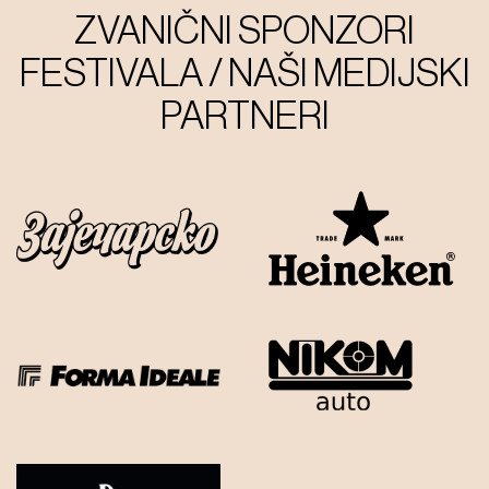
ZVANIČNI SPONZORI
FESTIVALA / NAŠI MEDIJSKI
PARTNERI