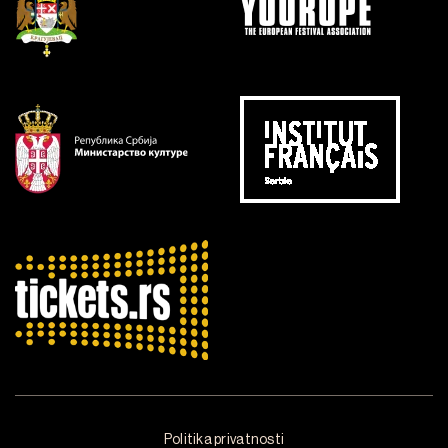
Politika privatnosti