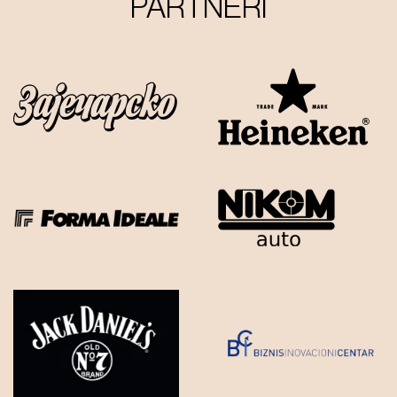
PARTNERI