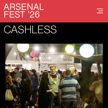
CASHLESS