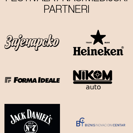
PARTNERI