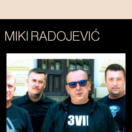
MIKI RADOJEVIĆ