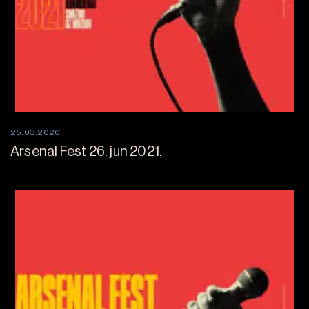
25.03.2020.
Arsenal Fest 26. jun 2021.