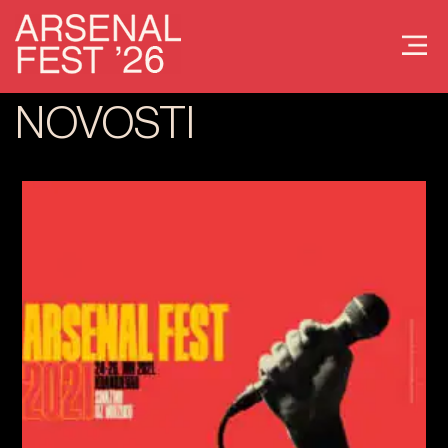
NOVOSTI