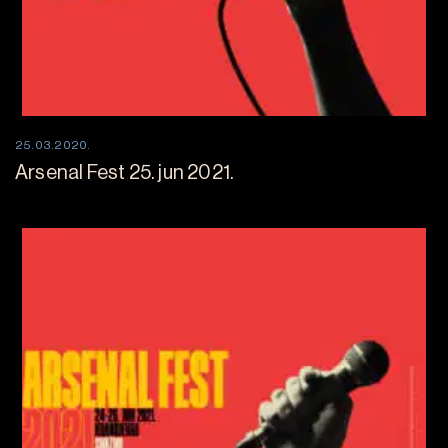
25.03.2020.
Arsenal Fest 25. jun 2021.