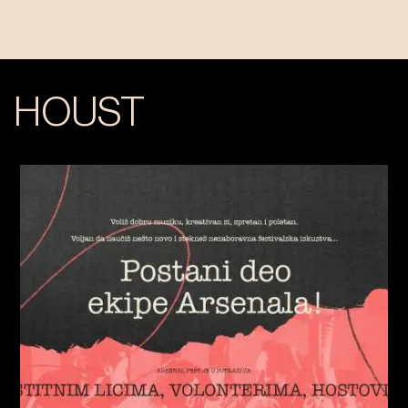
HOUST